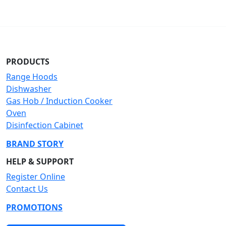
PRODUCTS
Range Hoods
Dishwasher
Gas Hob / Induction Cooker
Oven
Disinfection Cabinet
BRAND STORY
HELP & SUPPORT
Register Online
Contact Us
PROMOTIONS