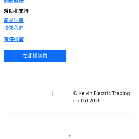
品牌故事
幫助和支持
產品註冊
聯繫我們
宣傳推廣
在哪裡購買
使用條款及隱私政策
|
免
© Kelvin Electric Trading
責聲明
Co Ltd
2026