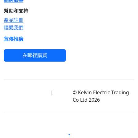
品牌故事
幫助和支持
產品註冊
聯繫我們
宣傳推廣
在哪裡購買
使用條款及隱私政策
|
免
© Kelvin Electric Trading
責聲明
Co Ltd
2026